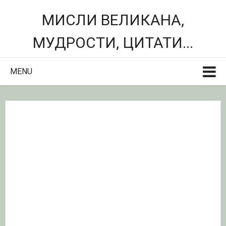
МИСЛИ ВЕЛИКАНА,
МУДРОСТИ, ЦИТАТИ...
MENU