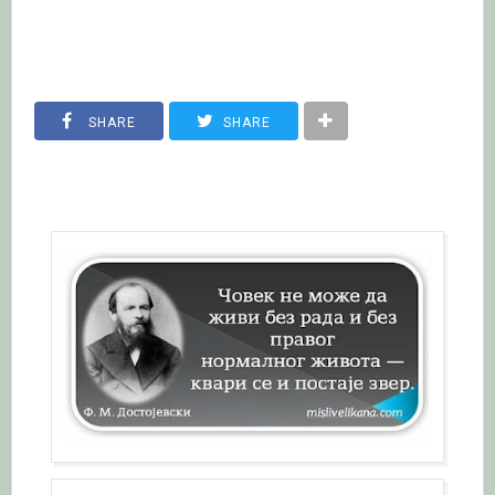
SHARE
SHARE