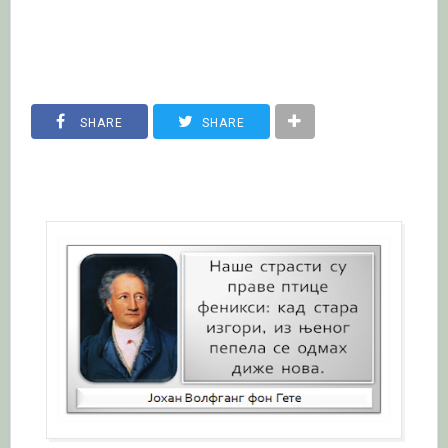
SHARE
SHARE