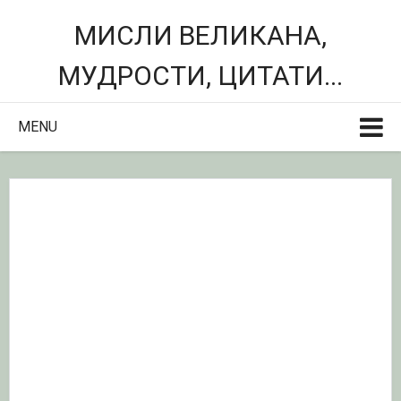
МИСЛИ ВЕЛИКАНА,
МУДРОСТИ, ЦИТАТИ...
MENU