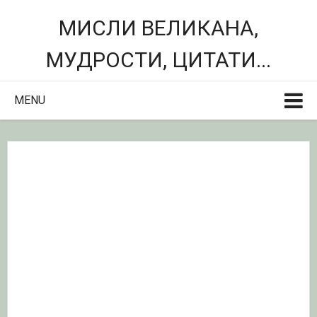
МИСЛИ ВЕЛИКАНА,
МУДРОСТИ, ЦИТАТИ...
MENU