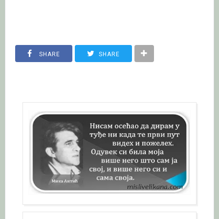
SHARE
SHARE