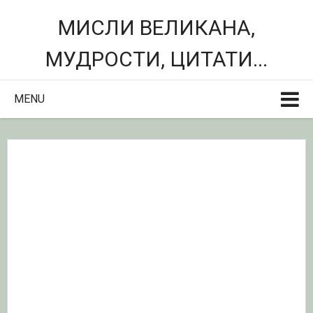
МИСЛИ ВЕЛИКАНА,
МУДРОСТИ, ЦИТАТИ...
MENU