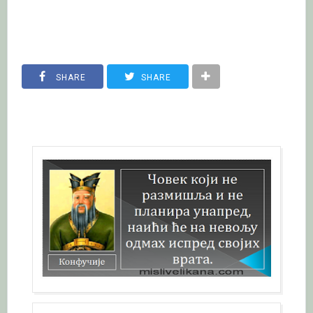
SHARE
SHARE