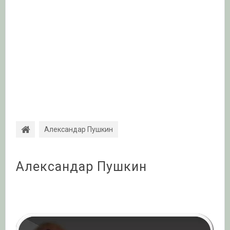
Александар Пушкин
Александар Пушкин