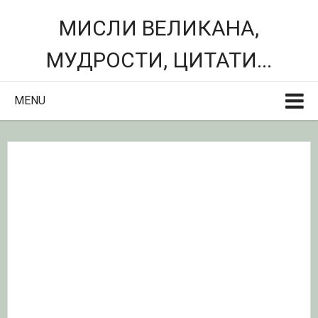
МИСЛИ ВЕЛИКАНА,
МУДРОСТИ, ЦИТАТИ...
MENU