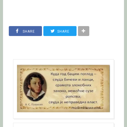
SHARE
SHARE