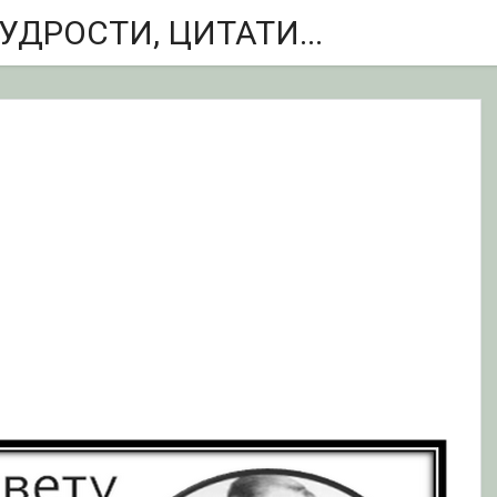
ДРОСТИ, ЦИТАТИ...