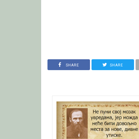
SHARE
SHARE