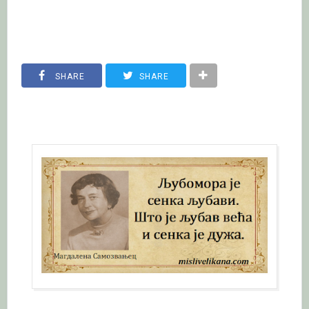
SHARE
SHARE