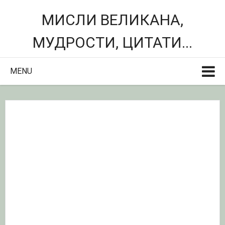
МИСЛИ ВЕЛИКАНА,
МУДРОСТИ, ЦИТАТИ...
MENU