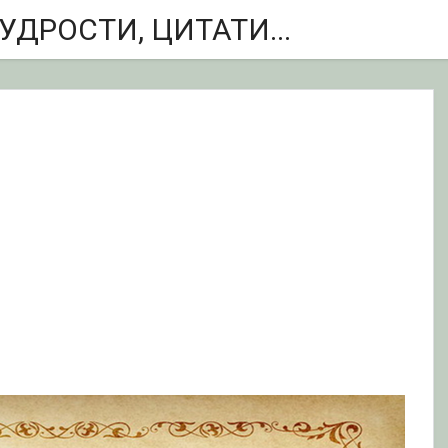
ДРОСТИ, ЦИТАТИ...