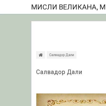
МИСЛИ ВЕЛИКАНА, МУ
Салвадор Дали
Салвадор Дали