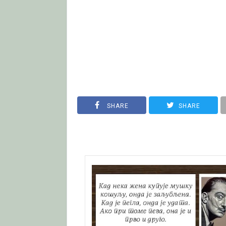
SHARE
SHARE