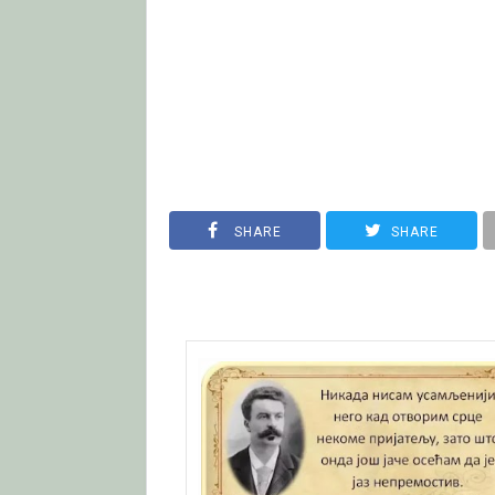
SHARE
SHARE