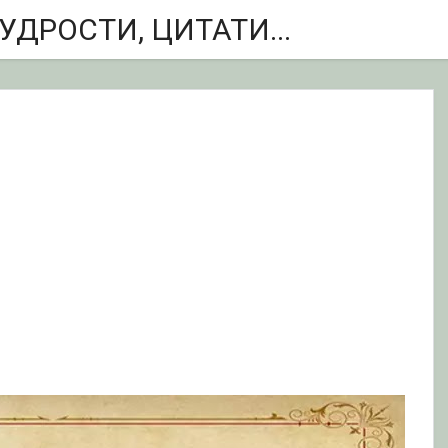
ДРОСТИ, ЦИТАТИ...