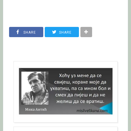
SHARE
SHARE