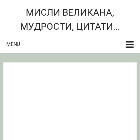
МИСЛИ ВЕЛИКАНА,
МУДРОСТИ, ЦИТАТИ...
MENU