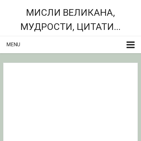
МИСЛИ ВЕЛИКАНА,
МУДРОСТИ, ЦИТАТИ...
MENU