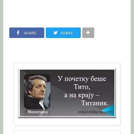
SHARE
SHARE