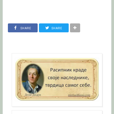
SHARE
SHARE