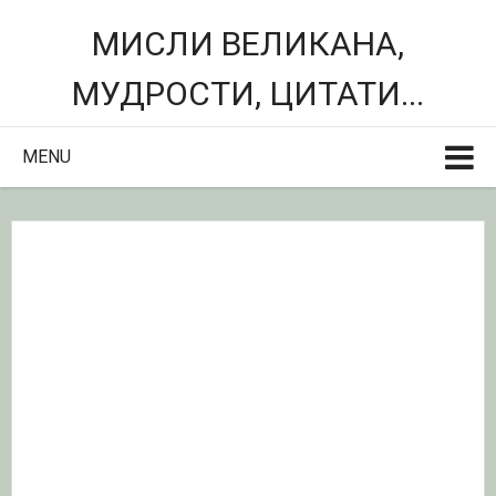
МИСЛИ ВЕЛИКАНА,
МУДРОСТИ, ЦИТАТИ...
MENU