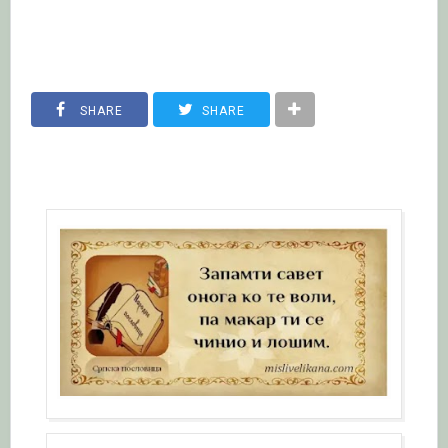
SHARE
SHARE