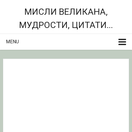
МИСЛИ ВЕЛИКАНА,
МУДРОСТИ, ЦИТАТИ...
MENU