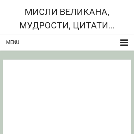
МИСЛИ ВЕЛИКАНА,
МУДРОСТИ, ЦИТАТИ...
MENU