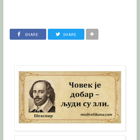
SHARE
SHARE