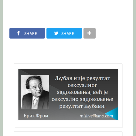
SHARE
SHARE