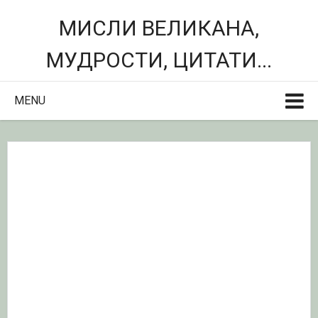
МИСЛИ ВЕЛИКАНА,
МУДРОСТИ, ЦИТАТИ...
MENU