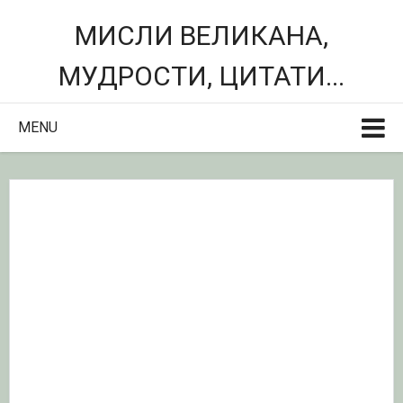
МИСЛИ ВЕЛИКАНА,
МУДРОСТИ, ЦИТАТИ...
MENU