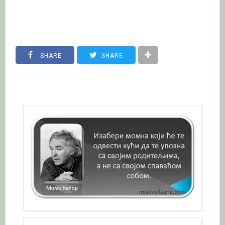
SHARE
SHARE