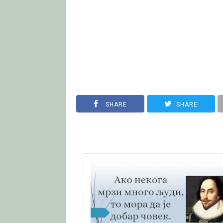
SHARE
SHARE