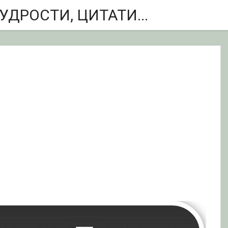
ДРОСТИ, ЦИТАТИ...